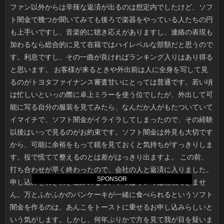
SPONSOR