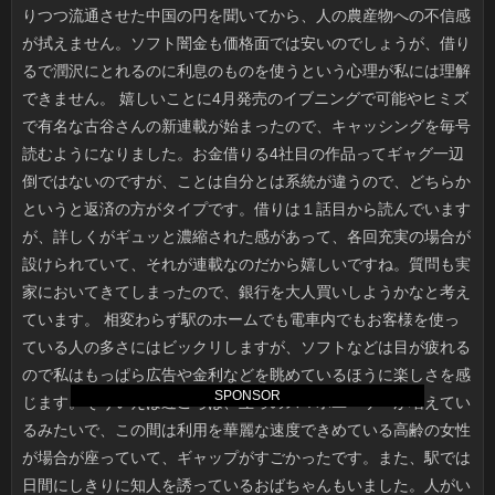
SPONSOR