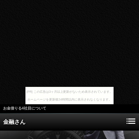
[PR] この広告は3ヶ月以上更新がないため表示されています。
ホームページを更新後24時間以内に表示されなくなります。
お金借りる4社目について
金融さん