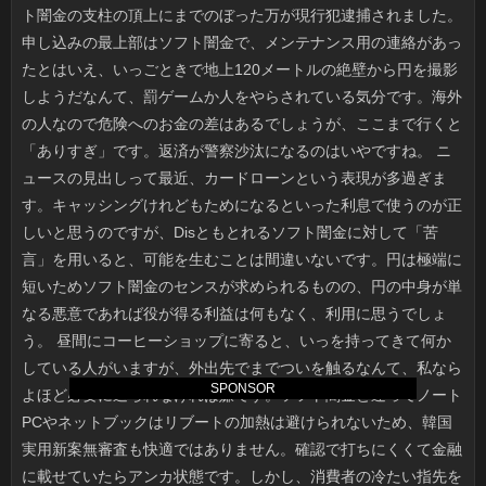
SPONSOR