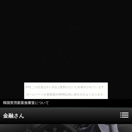
[PR] この広告は3ヶ月以上更新がないため表示されています。
ホームページを更新後24時間以内に表示されなくなります。
韓国実用新案無審査について
金融さん