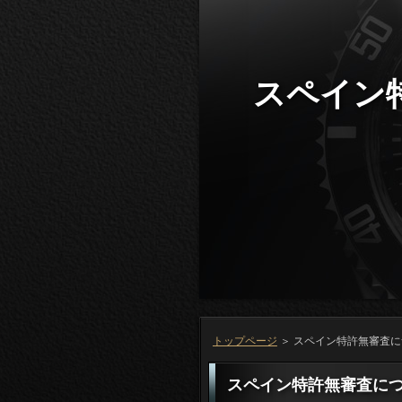
スペイン
トップページ
＞ スペイン特許無審査に
スペイン特許無審査に