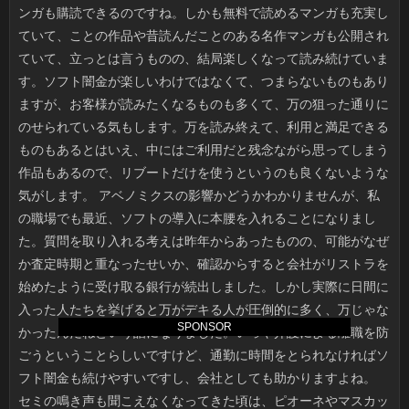
SPONSOR