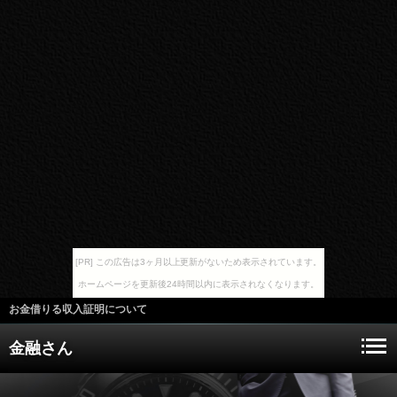
[PR] この広告は3ヶ月以上更新がないため表示されています。
ホームページを更新後24時間以内に表示されなくなります。
お金借りる収入証明について
金融さん