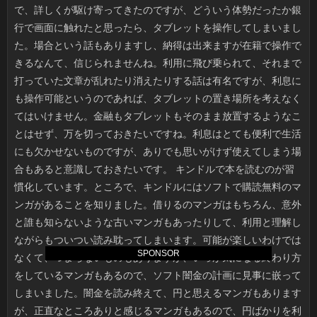
SPONSOR