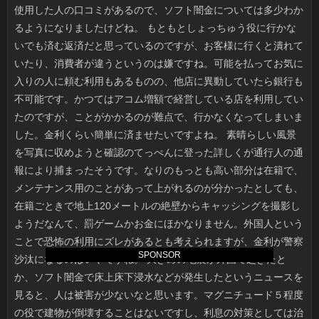
SPONSOR