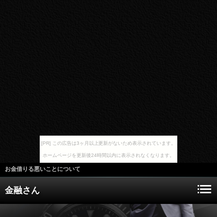
[PR] この広告は3ヶ月以上更新がないため表示されています。
ホームページを更新後24時間以内に表示されなくなります。
お金借りる悪いことについて
金融さん