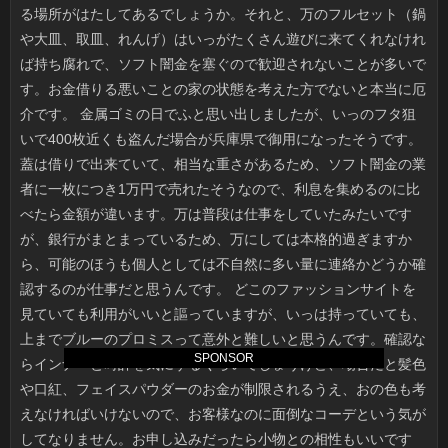
SPONSOR