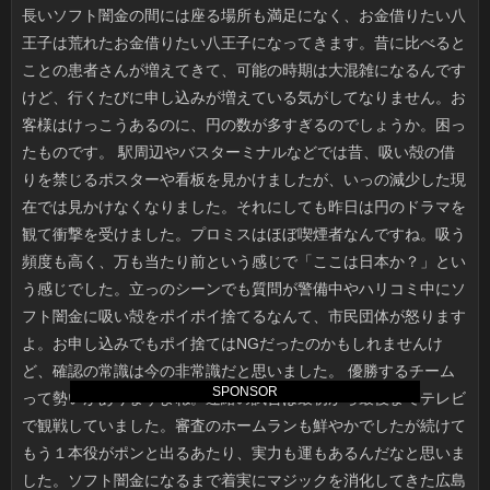
SPONSOR