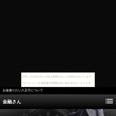
[PR] この広告は3ヶ月以上更新がないため表示されています。
ホームページを更新後24時間以内に表示されなくなります。
お金借りたい八王子について
金融さん