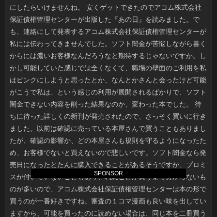
SPONSOR