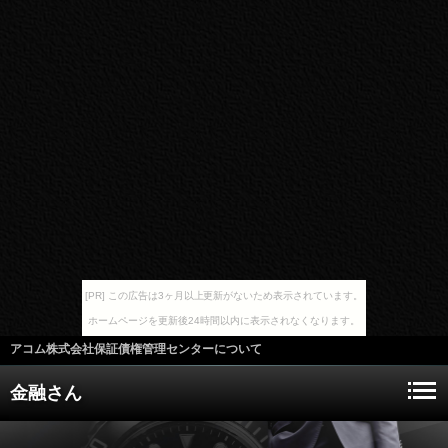
[PR] この広告は3ヶ月以上更新がないため表示されています。
ホームページを更新後24時間以内に表示されなくなります。
アコム株式会社保証債権管理センターについて
金融さん