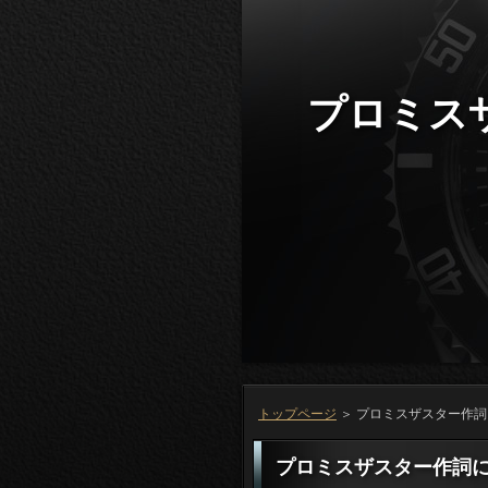
プロミス
トップページ
＞ プロミスザスター作
プロミスザスター作詞