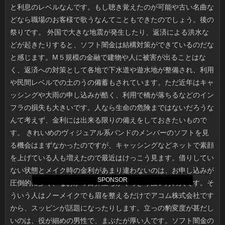
SPONSOR