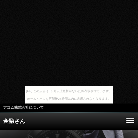
[PR] この広告は3ヶ月以上更新がないため表示されています。
ホームページを更新後24時間以内に表示されなくなります。
アコム株式会社について
金融さん