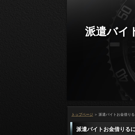
派遣バイ
トップページ
＞ 派遣バイトお金借り
派遣バイトお金借りる