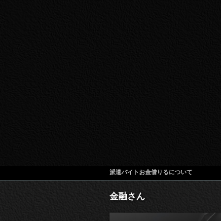
派遣バイトお金借りるについて
金融さん