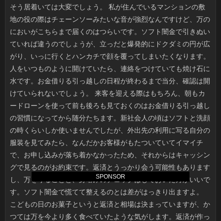
SPONSOR