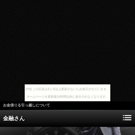
[PR] この広告は3ヶ月以上更新がないため表示されています。
ホームページを更新後24時間以内に表示されなくなります。
お金借りる引っ越しについて
金融さん