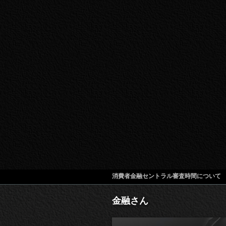
消費者金融セントラル審査時間について
金融さん