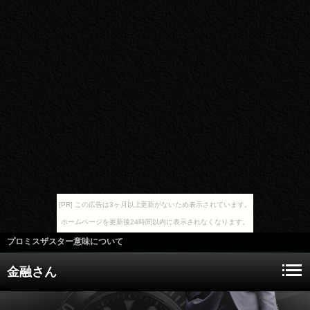
[PR] この広告は3ヶ月以上更新がないため表示されています。
ホームページを更新後24時間以内に表示されなくなります。
プロミスザスター意味について
金融さん