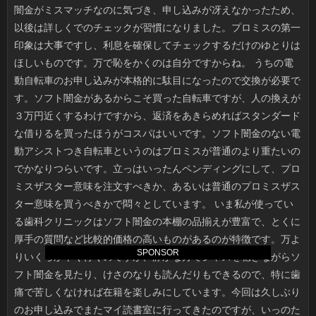
SPONSOR