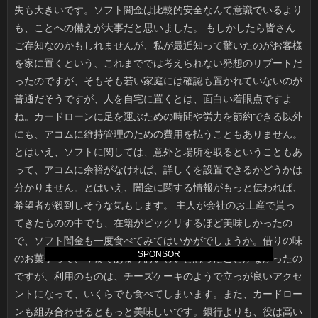
SPONSOR