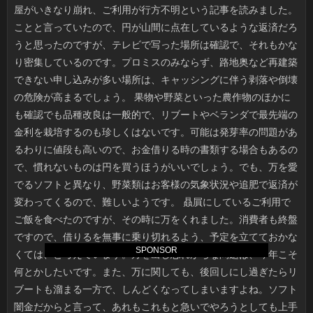
SPONSOR