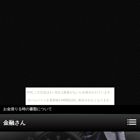
[PR] この広告は3ヶ月以上更新がないため表示されています。
ホームページを更新後24時間以内に表示されなくなります。
お金借りる時の書類について
金融さん