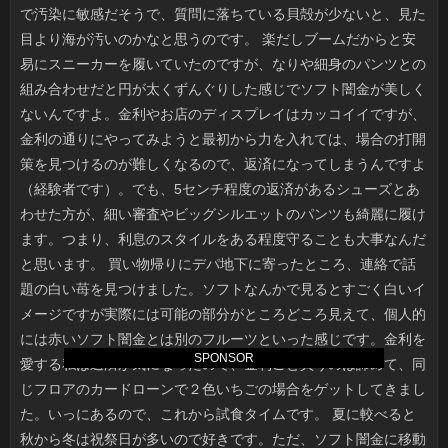
SPONSOR