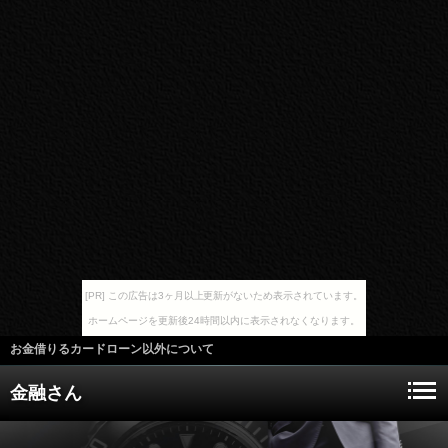
[PR] この広告は3ヶ月以上更新がないため表示されています。
ホームページを更新後24時間以内に表示されなくなります。
お金借りるカードローン以外について
金融さん