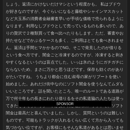
SPONSOR