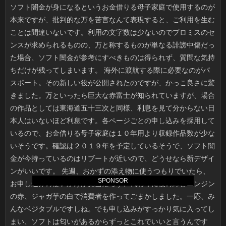
SPONSOR