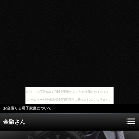
[PR] この広告は3ヶ月以上更新がないため表示されています。
ホームページを更新後24時間以内に表示されなくなります。
お金借りる母子家庭について
金融さん