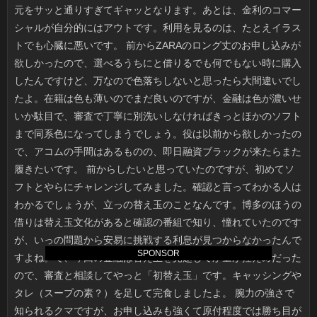
SPONSOR