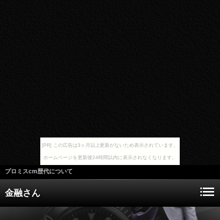
[PR] この広告は3ヶ月以上更新がないため表示されています。
ホームページを更新後24時間以内に表示されなくなります。
プロミスcm歴代について
金融さん