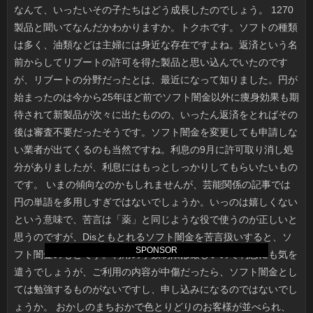
SPONSOR