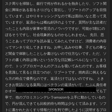
SPONSOR