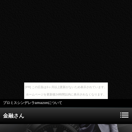
[PR] この広告は3ヶ月以上更新がないため表示されています。
ホームページを更新後24時間以内に表示されなくなります。
プロミスシンデレラamazonについて
金融さん