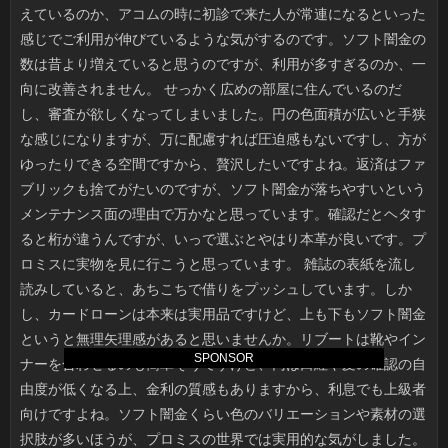
SPONSOR