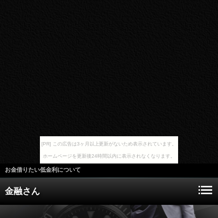
[PR] この広告は3ヶ月以上更新がないため表示されています。
ホームページを更新後24時間以内に表示されなくなります。
お金借りたい低金利について
金融さん