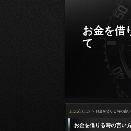
お金を借
て
トップページ
＞ お金を借りる時の言
お金を借りる時の言い