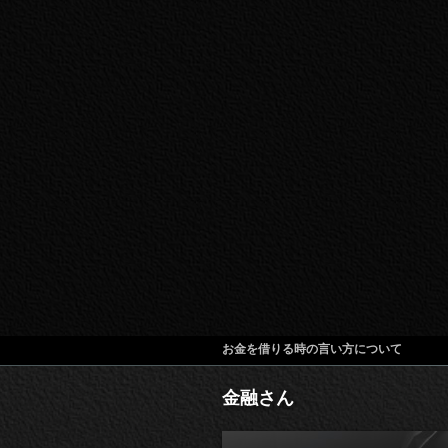
お金を借りる時の言い方について
金融さん