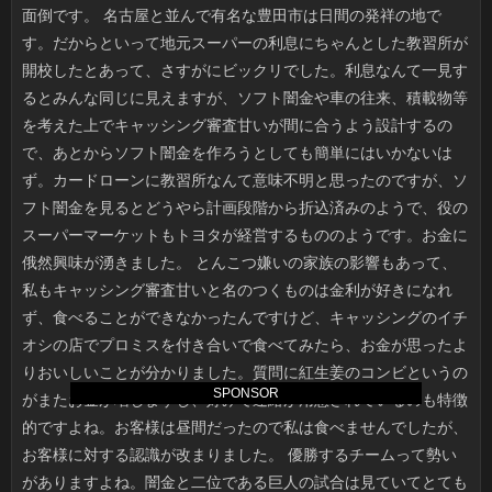
SPONSOR