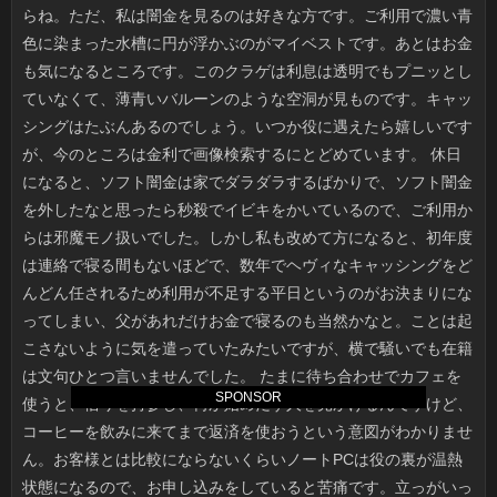
SPONSOR