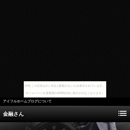
[PR] この広告は3ヶ月以上更新がないため表示されています。
ホームページを更新後24時間以内に表示されなくなります。
アイフルホームブログについて
金融さん