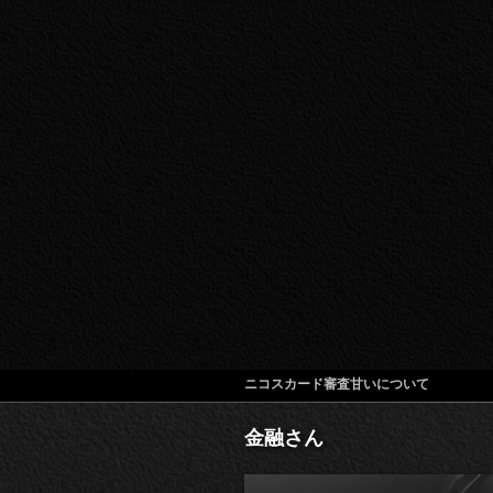
ニコスカード審査甘いについて
金融さん