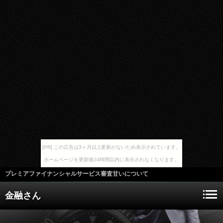
[PR] この広告は3ヶ月以上更新がないため表示されています。
ホームページを更新後24時間以内に表示されなくなります。
プレミアファイナンシャルサービス審査甘いについて
金融さん