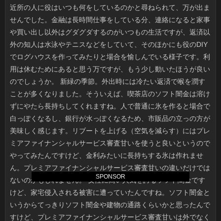
SPONSOR