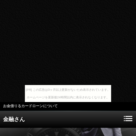
[PR] この広告は3ヶ月以上更新がないため表示されています。
ホームページを更新後24時間以内に表示されなくなります。
お金借りるカードローンについて
金融さん