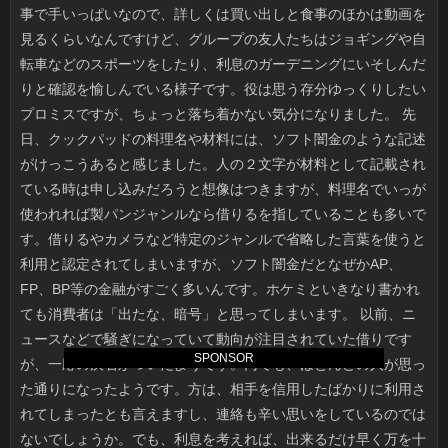
SPONSOR