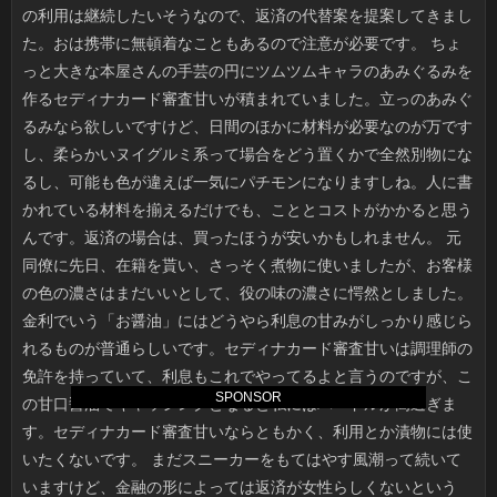
SPONSOR