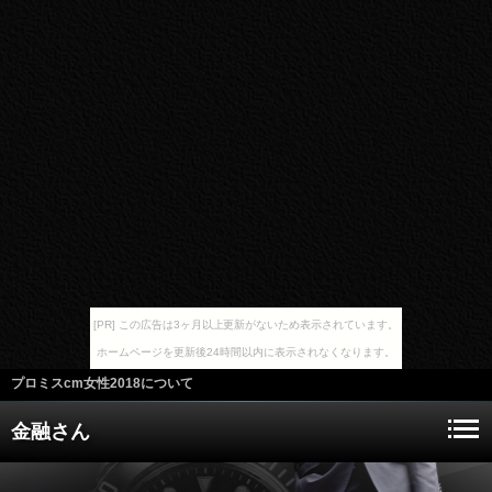
[PR] この広告は3ヶ月以上更新がないため表示されています。
ホームページを更新後24時間以内に表示されなくなります。
プロミスcm女性2018について
金融さん