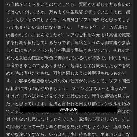
SPONSOR