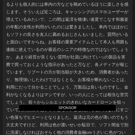
SPONSOR