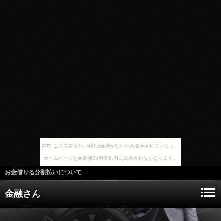
[PR] この広告は3ヶ月以上更新がないため表示されています。
ホームページを更新後24時間以内に表示されなくなります。
お金借りる分割払いについて
金融さん