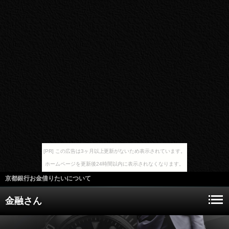
[PR] この広告は3ヶ月以上更新がないため表示されています。
ホームページを更新後24時間以内に表示されなくなります。
京都銀行お金借りたいについて
金融さん