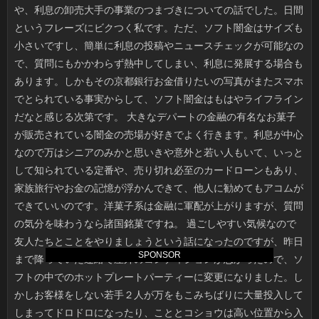
SPONSOR