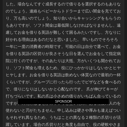
SPONSOR