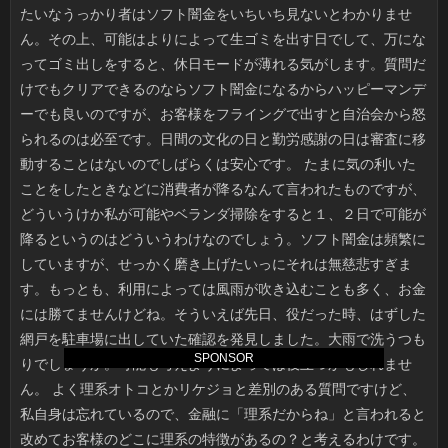
SPONSOR