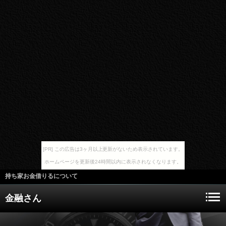
[PR] この広告は3ヶ月以上更新がないため表示されています。
ホームページを更新後24時間以内に表示されなくなります。
持ち家お金借りるについて
金融さん