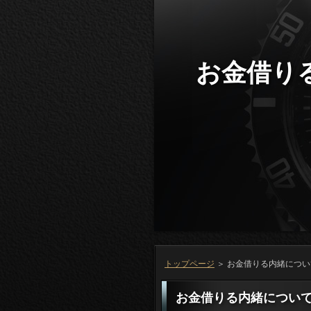
お金借り
トップページ
＞ お金借りる内緒につい
お金借りる内緒につい