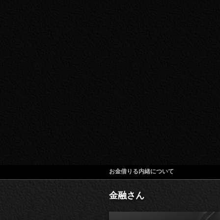
お金借りる内緒について
金融さん